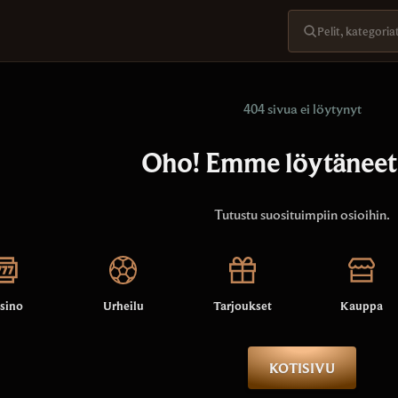
Pelit, kategoriat
404 sivua ei löytynyt
Oho! Emme löytäneet
Tutustu suosituimpiin osioihin.
sino
Urheilu
Tarjoukset
Kauppa
KOTISIVU