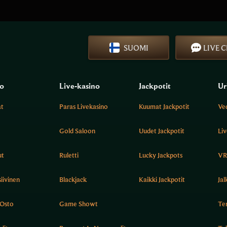
SUOMI
LIVE 
o
Live-kasino
Jackpotit
Ur
t
Paras Livekasino
Kuumat Jackpotit
Ve
Gold Saloon
Uudet Jackpotit
Liv
ut
Ruletti
Lucky Jackpots
VR
iivinen
Blackjack
Kaikki Jackpotit
Jal
 Osto
Game Showt
Te