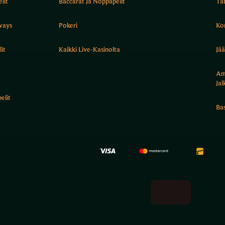
lit
Baccarat Ja Noppapelit
Ta
ays
Pokeri
Kor
it
Kaikki Live-Kasinolta
Jä
Am
Jal
elit
Bas