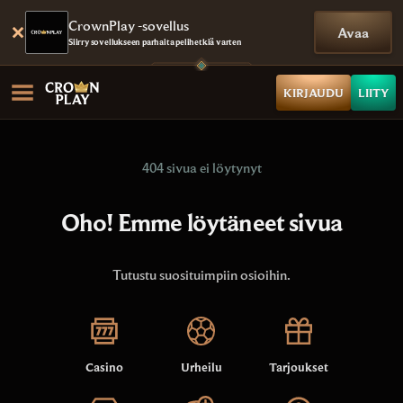
CrownPlay -sovellus
Avaa
Siirry sovellukseen parhaita pelihetkiä varten
KIRJAUDU
LIITY
404 sivua ei löytynyt
Oho! Emme löytäneet sivua
Tutustu suosituimpiin osioihin.
Casino
Urheilu
Tarjoukset