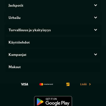
Jackpotit
Urheilu
Turvallisuus ja yksityisyys
Käyttöehdot
Kampanjat
Maksut
Lisää