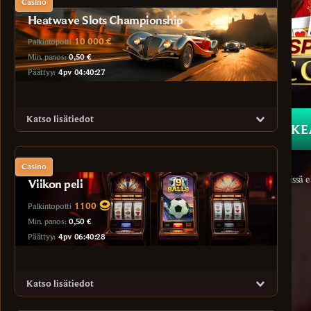
Casino
Heatwave Slots Championship
10 000 €
Palkintopotti
Min. panos:
0,50 €
Päättyy:
4pv 04:40:27
Katso lisätiedot
PELAA OIK
Casino
Valitettavasti tässä pelissä 
Viikon peli
1100
Palkintopotti
Min. panos:
0,50 €
Päättyy:
4pv 06:40:28
Katso lisätiedot