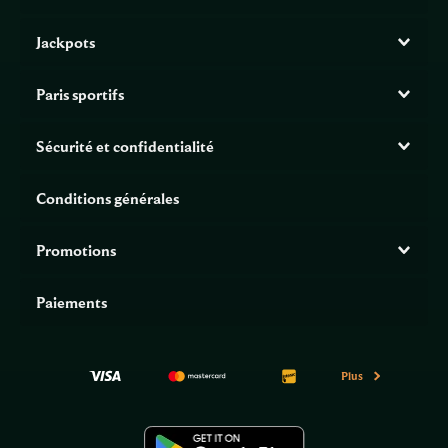
Jackpots
Paris sportifs
Sécurité et confidentialité
Conditions générales
Promotions
Paiements
Plus