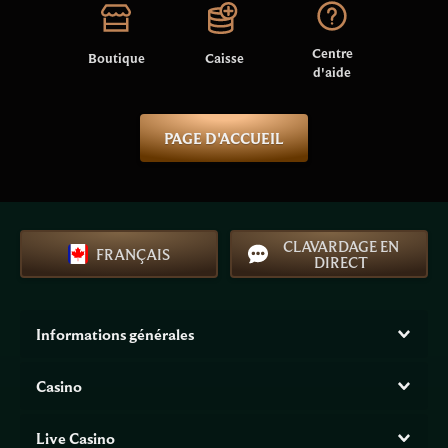
Centre
Boutique
Caisse
d'aide
PAGE D'ACCUEIL
CLAVARDAGE EN
FRANÇAIS
DIRECT
Informations générales
Casino
Live Casino