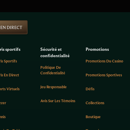
EN DIRECT
ris sportifs
Sécurité et
Promotions
confidentialité
is Sportifs
Promotions Du Casino
Politique De
Confidentialité
is En Direct
Promotions Sportives
Jeu Responsable
rts Virtuels
Défis
Avis Sur Les Témoins
ccer
Collections
nnis
Boutique