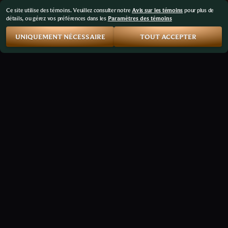
Ce site utilise des témoins. Veuillez consulter notre
Avis sur les témoins
pour plus de
détails, ou gérez vos préférences dans les
Paramètres des témoins
UNIQUEMENT NÉCESSAIRE
TOUT ACCEPTER