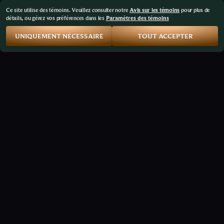
Ce site utilise des témoins. Veuillez consulter notre
Avis sur les témoins
pour plus de
détails, ou gérez vos préférences dans les
Paramètres des témoins
UNIQUEMENT NÉCESSAIRE
TOUT ACCEPTER