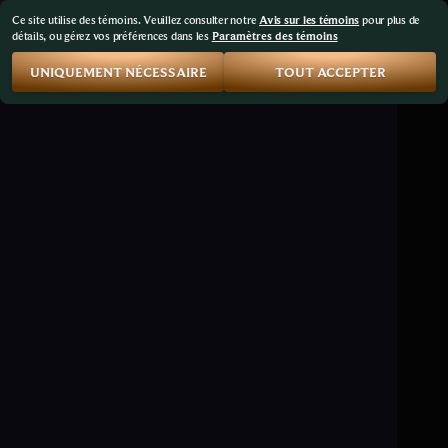
Ce site utilise des témoins. Veuillez consulter notre
Avis sur les témoins
pour plus de
détails, ou gérez vos préférences dans les
Paramètres des témoins
UNIQUEMENT NÉCESSAIRE
TOUT ACCEPTER