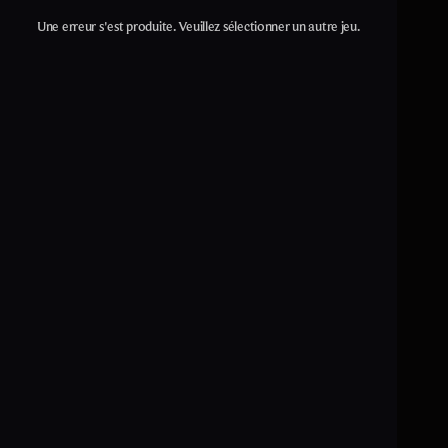
Une erreur s'est produite. Veuillez sélectionner un autre jeu.