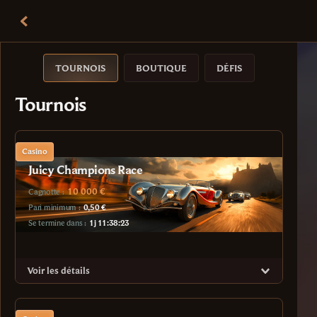
TOURNOIS
BOUTIQUE
DÉFIS
Tournois
Casino
Juicy Champions Race
10 000 €
Cagnotte :
Pari minimum :
0,50 €
Se termine dans :
1j 11:38:23
Voir les détails