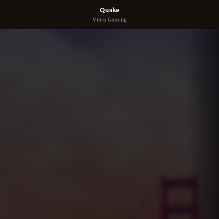
Quake
Vibra Gaming