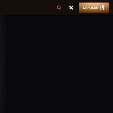
DÉPOSER