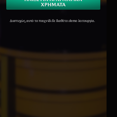
ΧΡΉΜΑΤΑ
Δυστυχώς, αυτό το παιχνίδι δε διαθέτει demo λειτουργία.