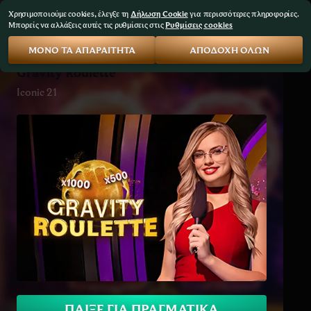
Χρησιμοποιούμε cookies, έλεγξε τη
Δήλωση Cookie
για περισσότερες πληροφορίες.
Μπορείς να αλλάξεις αυτές τις ρυθμίσεις στις
Ρυθμίσεις cookies
ΜΌΝΟ ΤΑ ΑΠΑΡΑΊΤΗΤΑ
ΑΠΟΔΟΧΉ ΌΛΩΝ
Gravity Roulette
Iconic 21
ΠΑΊΞΕ ΓΙΑ ΠΡΑΓΜΑΤΙΚΆ