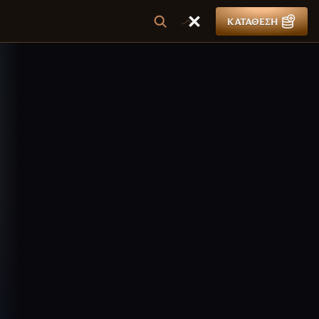
ΚΑΤΆΘΕΣΗ