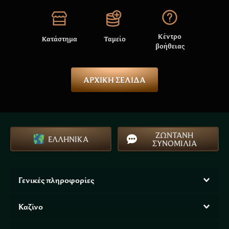
Κέντρο
Κατάστημα
Ταμείο
βοήθειας
ΑΡΧΙΚΉ ΣΕΛΊΔΑ
ΖΩΝΤΑΝΉ
ΕΛΛΗΝΙΚΆ
ΣΥΝΟΜΙΛΊΑ
Γενικές πληροφορίες
Καζίνο