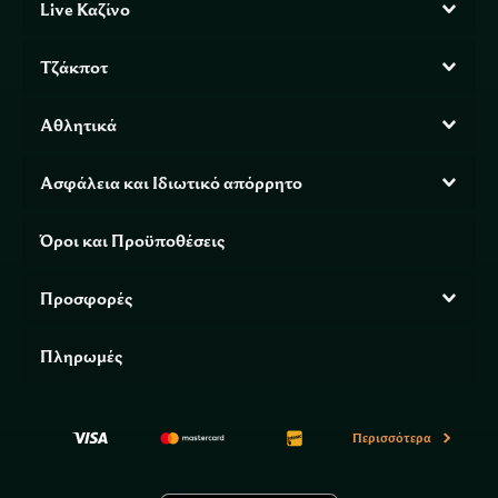
Live Καζίνο
Τζάκποτ
Αθλητικά
Ασφάλεια και Ιδιωτικό απόρρητο
Όροι και Προϋποθέσεις
Προσφορές
Πληρωμές
Περισσότερα