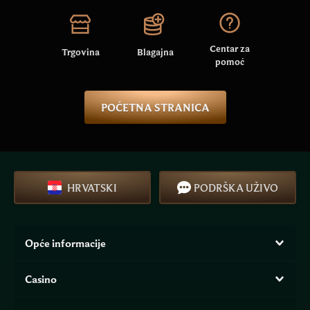
Centar za
Trgovina
Blagajna
pomoć
POČETNA STRANICA
HRVATSKI
PODRŠKA UŽIVO
Opće informacije
Casino