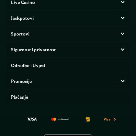
Live Casino
Jackpotovi
Sportovi
Sigurnost i privatnost
Odredbe i Uvjeti
Promocije
Plaćanje
Više