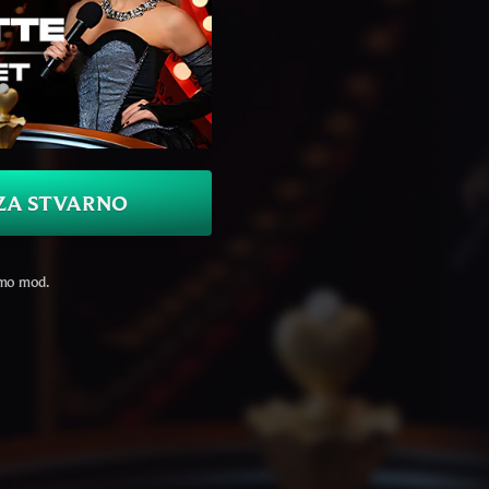
 ZA STVARNO
emo mod.