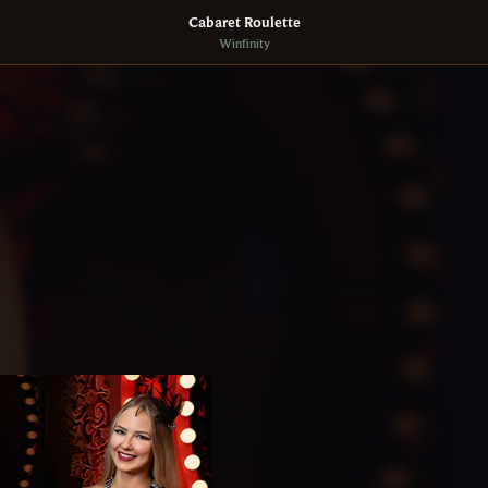
Cabaret Roulette
Winfinity