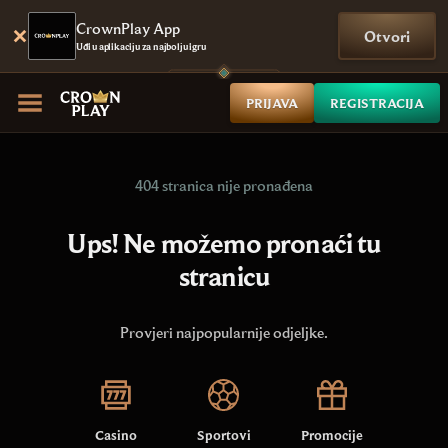
CrownPlay App
Otvori
Uđi u aplikaciju za najbolju igru
PRIJAVA
REGISTRACIJA
404 stranica nije pronađena
Ups! Ne možemo pronaći tu
stranicu
Provjeri najpopularnije odjeljke.
Casino
Sportovi
Promocije