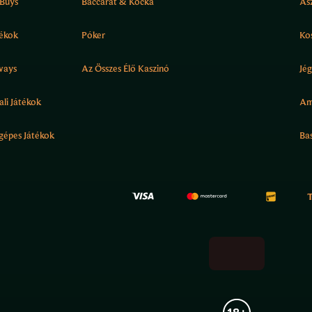
Buys
Baccarat & Kocka
Asz
tékok
Póker
Ko
ays
Az Összes Élő Kaszinó
Jé
li Játékok
Am
épes Játékok
Bas
T