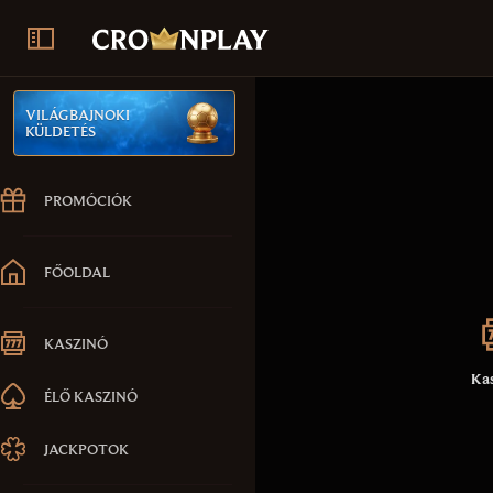
VILÁGBAJNOKI
KÜLDETÉS
PROMÓCIÓK
FŐOLDAL
KASZINÓ
Ka
ÉLŐ KASZINÓ
JACKPOTOK