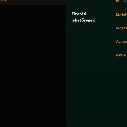
Bonus 
Fizetési
Élő Já
lehetőségek
Megaw
Azonna
Nyerőg