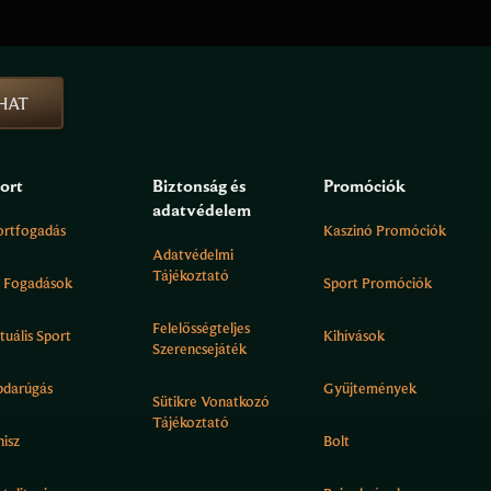
HAT
ort
Biztonság és
Promóciók
adatvédelem
ortfogadás
Kaszinó Promóciók
Adatvédelmi
Tájékoztató
ő Fogadások
Sport Promóciók
Felelősségteljes
tuális Sport
Kihívások
Szerencsejáték
bdarúgás
Gyűjtemények
Sütikre Vonatkozó
Tájékoztató
nisz
Bolt