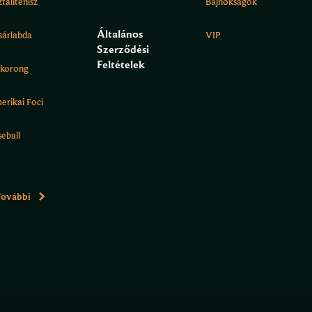
talitenisz
Bajnokságok
Általános
sárlabda
VIP
Szerződési
Feltételek
gkorong
erikai Foci
eball
ovábbi