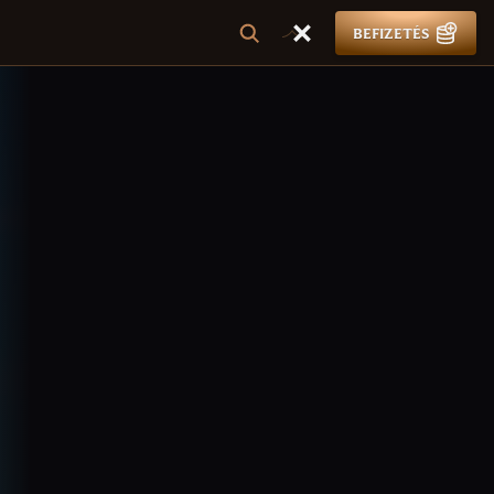
BEFIZETÉS