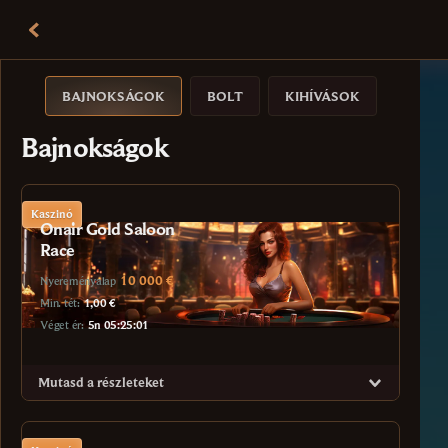
BAJNOKSÁGOK
BOLT
KIHÍVÁSOK
Bajnokságok
Kaszinó
Onair Gold Saloon
Race
10 000 €
Nyereményalap
Min. tét:
1,00 €
Véget ér:
5n 05:25:01
Mutasd a részleteket