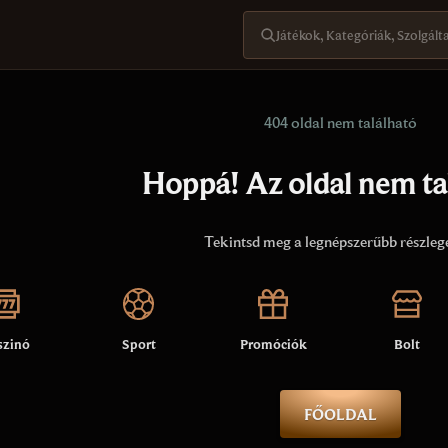
Játékok, Kategóriák, Szolgált
404 oldal nem található
Hoppá! Az oldal nem ta
Tekintsd meg a legnépszerűbb részleg
szinó
Sport
Promóciók
Bolt
FŐOLDAL