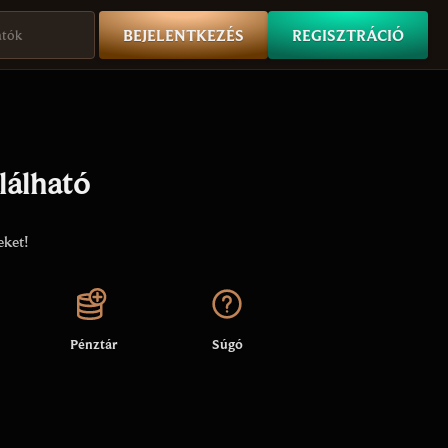
BEJELENTKEZÉS
REGISZTRÁCIÓ
atók
lálható
eket!
Pénztár
Súgó