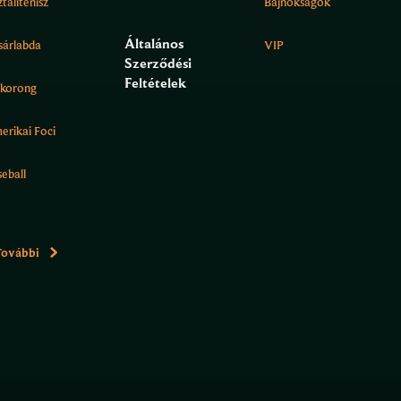
talitenisz
Bajnokságok
Általános
sárlabda
VIP
Szerződési
Feltételek
gkorong
erikai Foci
eball
ovábbi