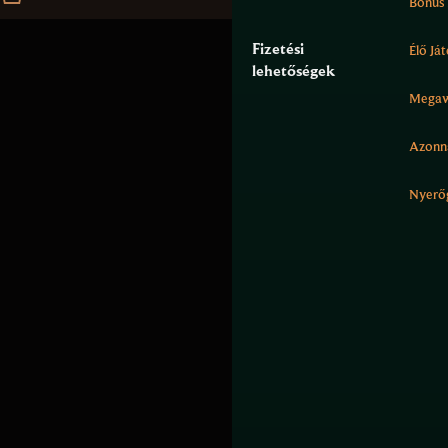
Bonus 
Fizetési
Élő Já
lehetőségek
Megaw
Azonna
Nyerőg