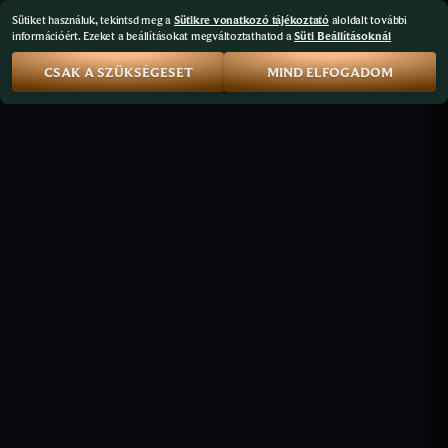
Sütiket használuk, tekintsd meg a
Sütikre vonatkozó tájékoztató
aloldalt további
információért. Ezeket a beállításokat megváltoztathatod a
Süti Beállításoknál
CSAK A SZÜKSÉGESET
MIND ELFOGADOM