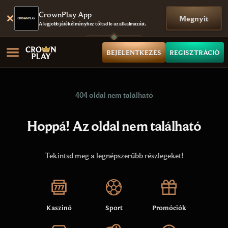
CrownPlay App
Megnyit
A legjobb játékélményhez töltsd le az alkalmazást.
BEJELENTKEZÉS
REGISZTRÁCIÓ
404 oldal nem található
Hoppá! Az oldal nem található
Tekintsd meg a legnépszerűbb részlegeket!
Kaszinó
Sport
Promóciók