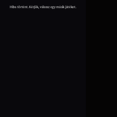
Hiba történt. Kérjük, válassz egy másik játékot.