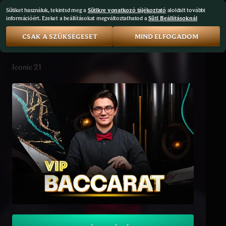
Sütiket használuk, tekintsd meg a
Sütikre vonatkozó tájékoztató
aloldalt további
információért. Ezeket a beállításokat megváltoztathatod a
Süti Beállításoknál
CSAK A SZÜKSÉGESET
MIND ELFOGADOM
VIP Baccarat
Iconic 21