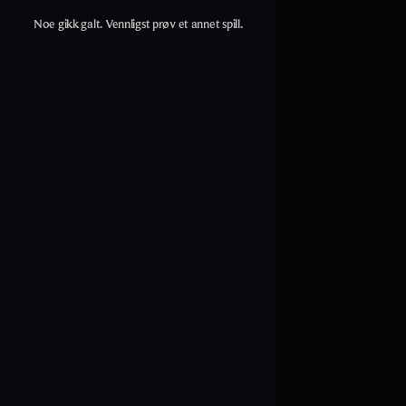
Noe gikk galt. Vennligst prøv et annet spill.