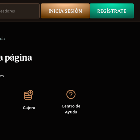
INICIA SESIÓN
REGÍSTRATE
veedores
ada
a página
es
Centro de
Cajero
Ayuda