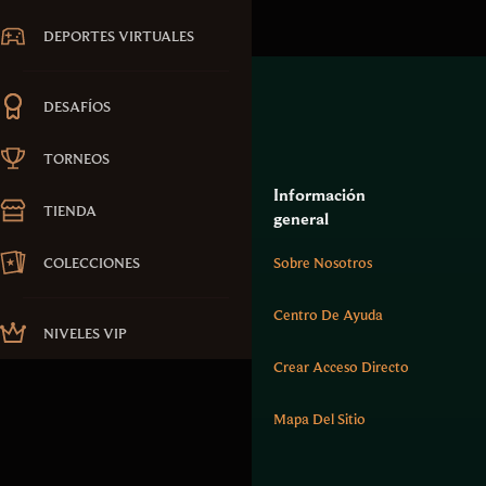
DEPORTES VIRTUALES
DESAFÍOS
TORNEOS
Información
TIENDA
general
COLECCIONES
Sobre Nosotros
Centro De Ayuda
NIVELES VIP
Crear Acceso Directo
Mapa Del Sitio