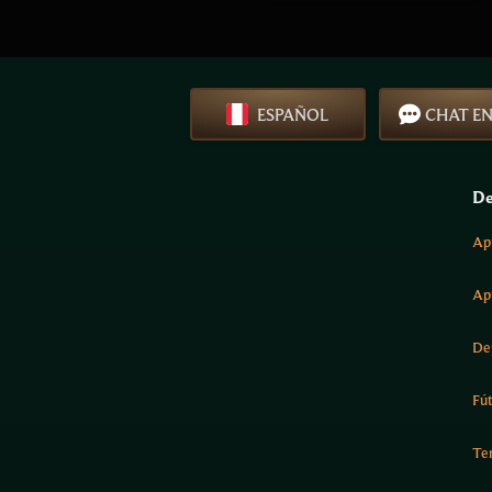
ESPAÑOL
CHAT EN
De
Ap
Ap
De
Fú
Te