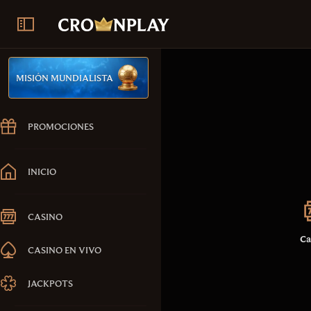
MISIÓN MUNDIALISTA
PROMOCIONES
INICIO
CASINO
Ca
CASINO EN VIVO
JACKPOTS