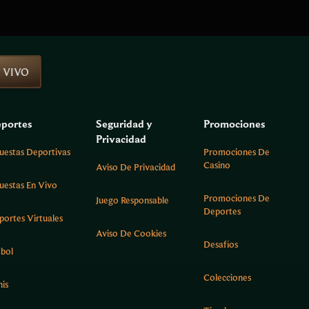
 VIVO
portes
Seguridad y
Promociones
Privacidad
uestas Deportivas
Promociones De
Casino
Aviso De Privacidad
uestas En Vivo
Promociones De
Juego Responsable
Deportes
portes Virtuales
Aviso De Cookies
Desafíos
tbol
Colecciones
nis