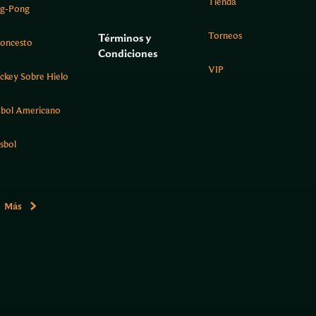
Tienda
ng-Pong
Torneos
Términos y
loncesto
Condiciones
VIP
ckey Sobre Hielo
tbol Americano
sbol
Más