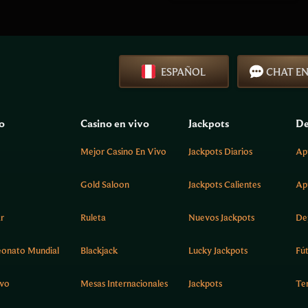
ESPAÑOL
CHAT EN
o
Casino en vivo
Jackpots
De
Mejor Casino En Vivo
Jackpots Diarios
Ap
Gold Saloon
Jackpots Calientes
Ap
r
Ruleta
Nuevos Jackpots
De
onato Mundial
Blackjack
Lucky Jackpots
Fú
ivo
Mesas Internacionales
Jackpots
Te