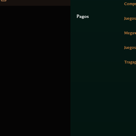
Compr
Pagos
Juegos
Megaw
Juegos
Tragap