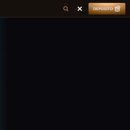
DEPÓSITO