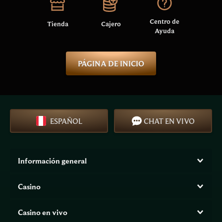
Centro de
Tienda
Cajero
Ayuda
PÁGINA DE INICIO
ESPAÑOL
CHAT EN VIVO
Información general
Casino
Casino en vivo