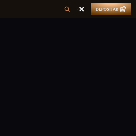
DEPOSITAR