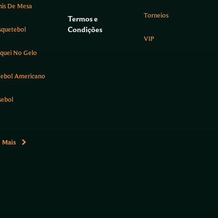
nis De Mesa
Torneios
Termos e
Condições
squetebol
VIP
quei No Gelo
tebol Americano
sebol
Mais