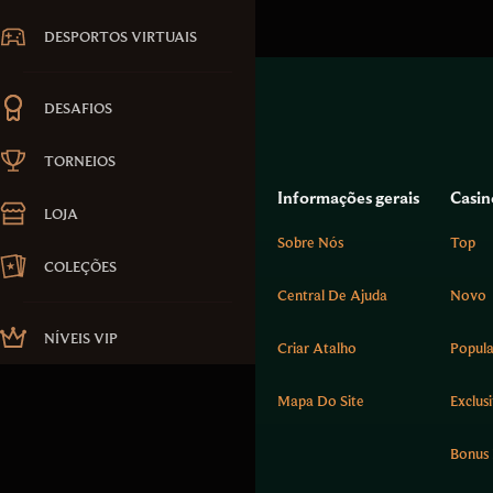
DESPORTOS VIRTUAIS
DESAFIOS
TORNEIOS
Informações gerais
Casin
LOJA
Sobre Nós
Top
COLEÇÕES
Central De Ajuda
Novo
NÍVEIS VIP
Criar Atalho
Popula
Mapa Do Site
Exclus
Bonus 