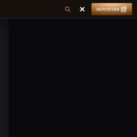
DEPOSITAR