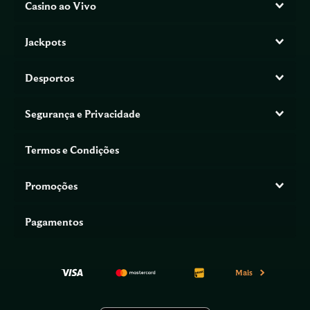
Casino ao Vivo
Jackpots
Desportos
Segurança e Privacidade
Termos e Condições
Promoções
Pagamentos
Mais