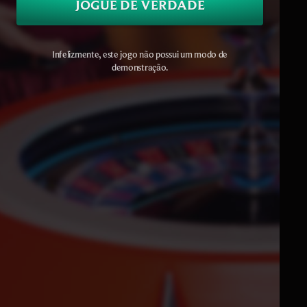
JOGUE DE VERDADE
Infelizmente, este jogo não possui um modo de
demonstração.