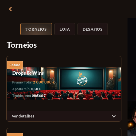
TORNEIOS
LOJA
DESAFIOS
Torneios
Casino
Drops & Wins
2 000 000 €
Prémio Total
Aposta mín:
0,50 €
Termina em:
00:56:17
Ver detalhes