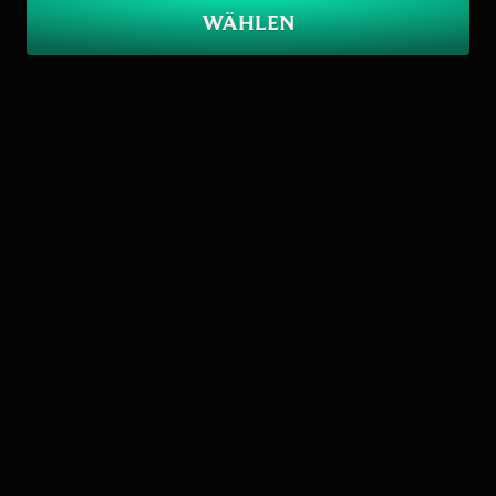
WÄHLEN