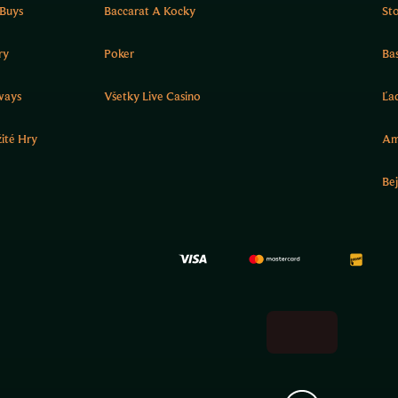
Buys
Baccarat A Kocky
Sto
ry
Poker
Ba
ays
Všetky Live Casino
Ľa
ité Hry
Am
Bej