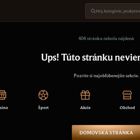
Hry, kategórie, poskytov
404 stránka nebola nájdená
Ups! Túto stránku nevie
Pozrite si najobľúbenejšie sekcie.
sino
Šport
Akcie
Obchod
DOMOVSKÁ STRÁNKA