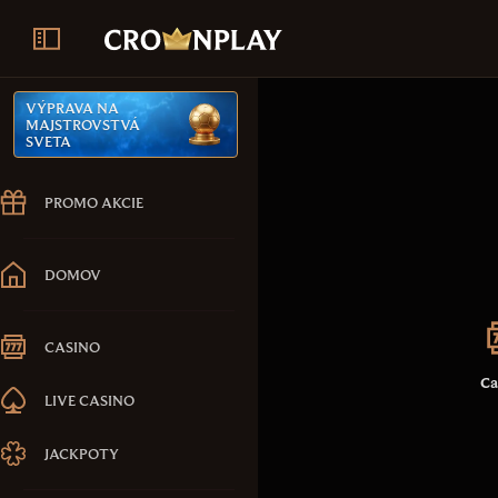
VÝPRAVA NA
MAJSTROVSTVÁ
SVETA
PROMO AKCIE
DOMOV
CASINO
Ca
LIVE CASINO
JACKPOTY