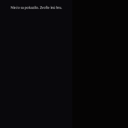
Niečo sa pokazilo. Zvoľte inú hru.