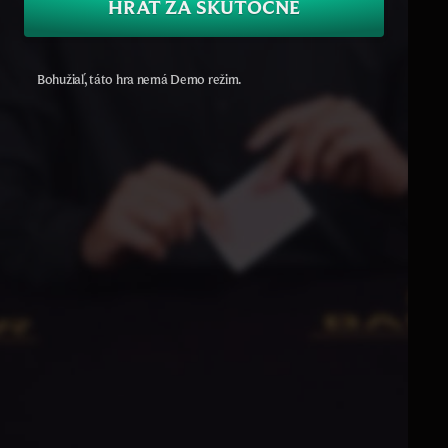
HRAŤ ZA SKUTOČNÉ
Bohužiaľ, táto hra nemá Demo režim.