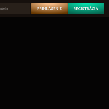
PRIHLÁSENIE
REGISTRÁCIA
atelia