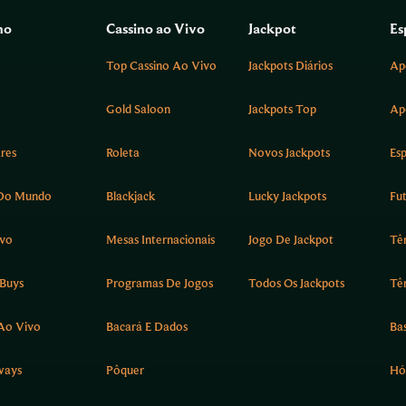
no
Cassino ao Vivo
Jackpot
Es
Top Cassino Ao Vivo
Jackpots Diários
Ap
Gold Saloon
Jackpots Top
Ap
res
Roleta
Novos Jackpots
Esp
Do Mundo
Blackjack
Lucky Jackpots
Fu
ivo
Mesas Internacionais
Jogo De Jackpot
Tê
Buys
Programas De Jogos
Todos Os Jackpots
Tê
Ao Vivo
Bacará E Dados
Ba
ays
Pôquer
Hó