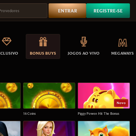
ENTRAR
REGISTRE-SE
 Provedores
XCLUSIVO
BONUS BUYS
JOGOS AO VIVO
MEGAWAYS
Novo
16 Coins
Piggy Power: Hit The Bonus