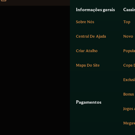
Informações gerais
Cassi
Sobre Nós
Top
Central De Ajuda
Novo
Criar Atalho
Popula
Mapa Do Site
Copa 
Exclus
Bonus 
Pagamentos
Jogos 
Megaw