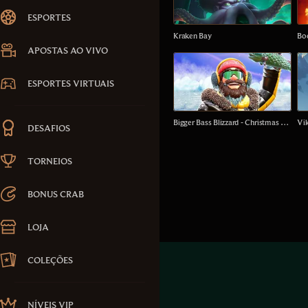
ESPORTES
Kraken Bay
Bo
APOSTAS AO VIVO
ESPORTES VIRTUAIS
Bigger Bass Blizzard - Christmas Catch
Vik
DESAFIOS
TORNEIOS
BONUS CRAB
Big Max Books Unlimited
Al
LOJA
COLEÇÕES
NÍVEIS VIP