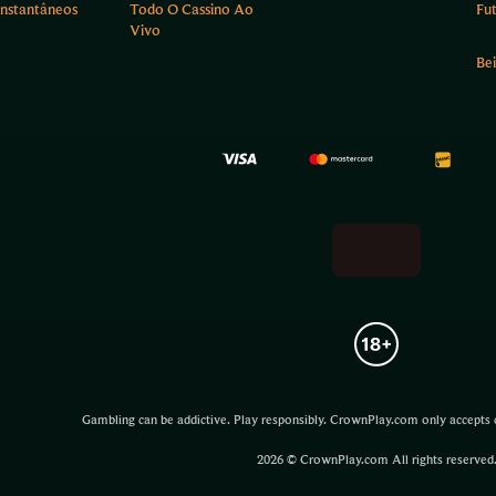
Instantâneos
Todo O Cassino Ao
Fu
Vivo
Be
Gambling can be addictive. Play responsibly. CrownPlay.com only accepts 
2026 © CrownPlay.com All rights reserved