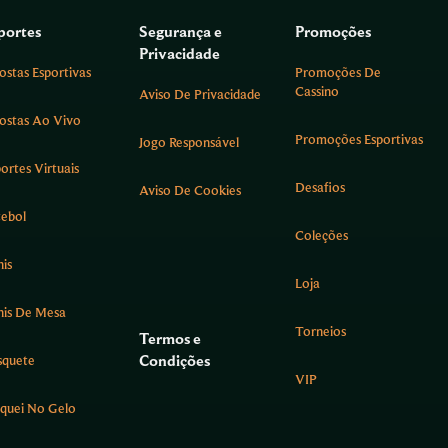
portes
Segurança e
Promoções
Privacidade
ostas Esportivas
Promoções De
Cassino
Aviso De Privacidade
ostas Ao Vivo
Promoções Esportivas
Jogo Responsável
ortes Virtuais
Desafios
Aviso De Cookies
tebol
Coleções
nis
Loja
nis De Mesa
Torneios
Termos e
Condições
squete
VIP
quei No Gelo