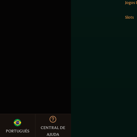
Jogos 
Slots
CENTRAL DE
PORTUGUÊS
AJUDA