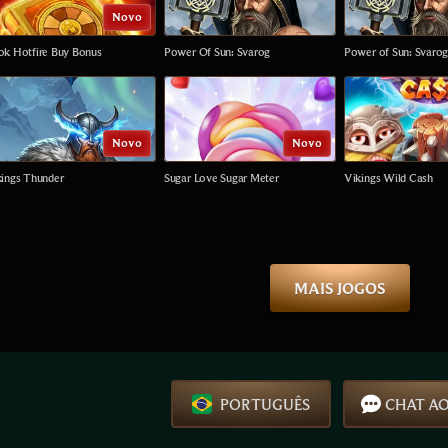
Novo
ok Hotfire Buy Bonus
Power Of Sun: Svarog
Power of Sun: Svaro
Novo
Novo
ings Thunder
Sugar Love Sugar Meter
Vikings Wild Cash
MAIS JOGOS
ways Hot
Gems Bonanza
Kraken Coins
PORTUGUÊS
CHAT AO