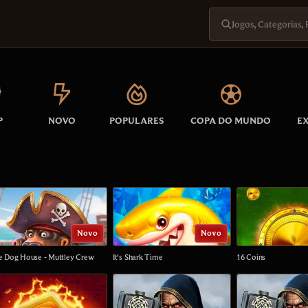
Jogos, Categorias,
P
NOVO
POPULARES
COPA DO MUNDO
E
Novo
Novo
e Dog House - Muttley Crew
It's Shark Time
16 Coins