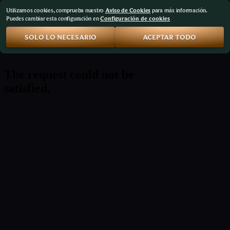
Utilizamos cookies, comprueba nuestro
Aviso de Cookies
para más información.
Puedes cambiar esta configuración en
Configuración de cookies
SOLO LO NECESARIO
ACEPTAR TODO