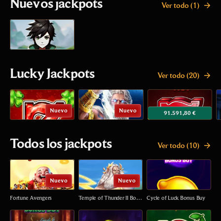
Nuevos jackpots
Ver todo (1)
Lucky Jackpots
Ver todo (20)
Nuevo
Nuevo
91.591,80 €
Todos los jackpots
Ver todo (10)
Nuevo
Nuevo
Fortune Avengers
Temple of Thunder II Bonus Buy
Cycle of Luck Bonus Buy