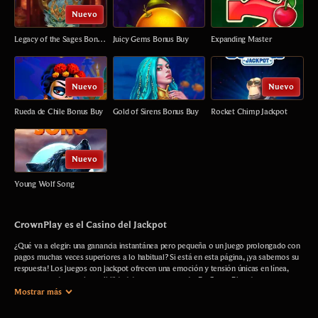
Nuevo
Legacy of the Sages Bonus Buy
Juicy Gems Bonus Buy
Expanding Master
Nuevo
Nuevo
Rueda de Chile Bonus Buy
Gold of Sirens Bonus Buy
Rocket Chimp Jackpot
Nuevo
Young Wolf Song
CrownPlay es el Casino del Jackpot
¿Qué va a elegir: una ganancia instantánea pero pequeña o un juego prolongado con
pagos muchas veces superiores a lo habitual? Si está en esta página, ¡ya sabemos su
respuesta! Los juegos con jackpot ofrecen una emoción y tensión únicas en línea,
recompensadas con la posibilidad de ganar en grande. En CrownPlay damos una
cálida bienvenida a todos los jugadores que estén dispuestos a ser pacientes para
Mostrar más
alcanzar sumas que les cambien la vida.