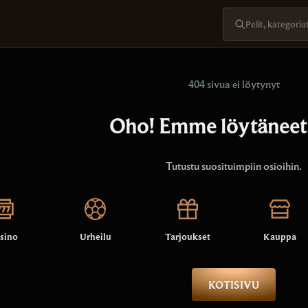
Pelit, kategoriat
404 sivua ei löytynyt
Oho! Emme löytäneet
Tutustu suosituimpiin osioihin.
sino
Urheilu
Tarjoukset
Kauppa
KOTISIVU