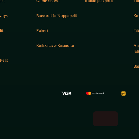
lit
Game Showt
Kaikki Jackpotit
Ta
ays
Baccarat Ja Noppapelit
Kor
it
Pokeri
Jä
Kaikki Live-Kasinolta
Am
Jal
Pelit
Bas