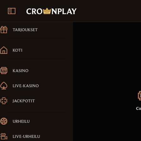
TARJOUKSET
KOTI
KASINO
LIVE-KASINO
JACKPOTIT
Ca
URHEILU
LIVE-URHEILU