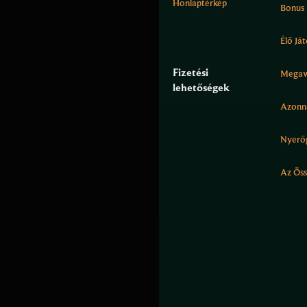
Honlaptérkép
Bonus 
Élő Já
Fizetési
Megaw
lehetőségek
Azonna
Nyerőg
Az Öss