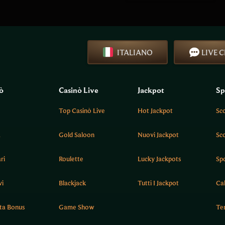
ITALIANO
LIVE 
ò
Casinò Live
Jackpot
Sp
Top Casinò Live
Hot Jackpot
Sc
à
Gold Saloon
Nuovi Jackpot
Sc
ri
Roulette
Lucky Jackpots
Spo
vi
Blackjack
Tutti I Jackpot
Ca
ta Bonus
Game Show
Te