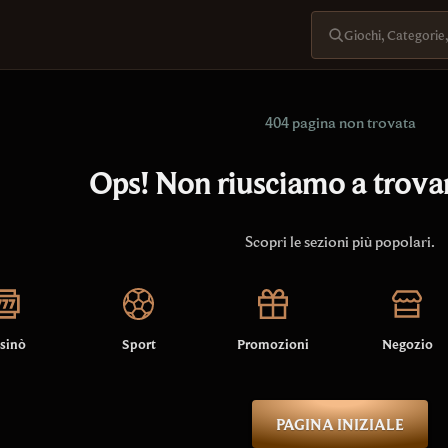
Giochi, Categorie
404 pagina non trovata
Ops! Non riusciamo a trovar
Scopri le sezioni più popolari.
sinò
Sport
Promozioni
Negozio
PAGINA INIZIALE