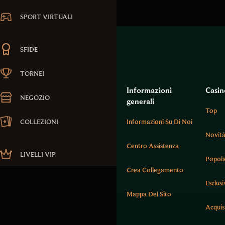
SPORT VIRTUALI
SFIDE
TORNEI
Informazioni
Casin
NEGOZIO
generali
Top
COLLEZIONI
Informazioni Su Di Noi
Novit
Centro Assistenza
LIVELLI VIP
Popola
Crea Collegamento
Esclusi
Mappa Del Sito
Acquis