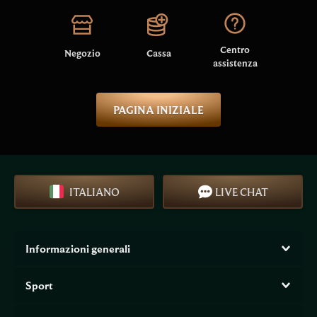
Centro
Negozio
Cassa
assistenza
PAGINA INIZIALE
ITALIANO
LIVE CHAT
Informazioni generali
Sport