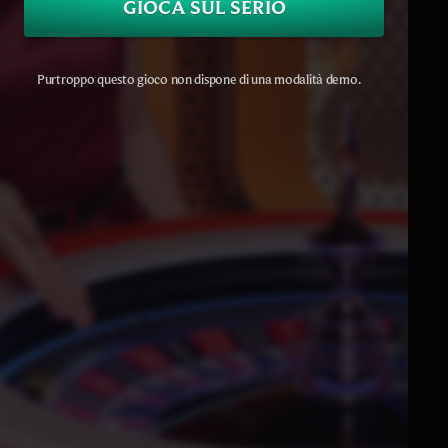
GIOCA SUL SERIO
Purtroppo questo gioco non dispone di una modalità demo.