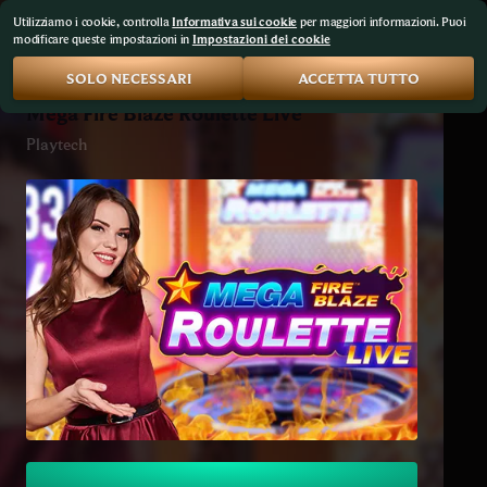
Utilizziamo i cookie, controlla
Informativa sui cookie
per maggiori informazioni. Puoi
modificare queste impostazioni in
Impostazioni dei cookie
SOLO NECESSARI
ACCETTA TUTTO
Mega Fire Blaze Roulette Live
Playtech