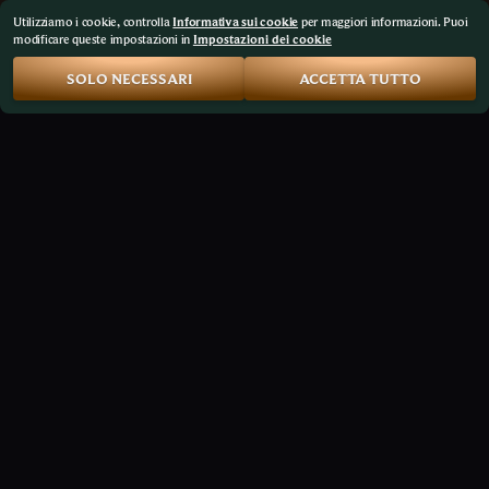
Utilizziamo i cookie, controlla
Informativa sui cookie
per maggiori informazioni. Puoi
modificare queste impostazioni in
Impostazioni dei cookie
SOLO NECESSARI
ACCETTA TUTTO