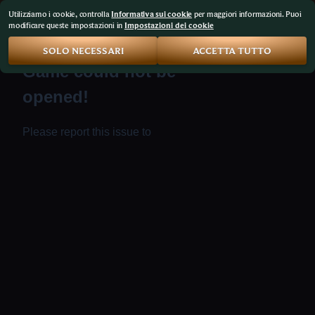
Utilizziamo i cookie, controlla
Informativa sui cookie
per maggiori informazioni. Puoi
modificare queste impostazioni in
Impostazioni dei cookie
SOLO NECESSARI
ACCETTA TUTTO